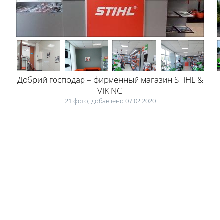
Добрий господар – фирменный магазин STIHL &
VIKING
21 фото, добавлено 07.02.2020