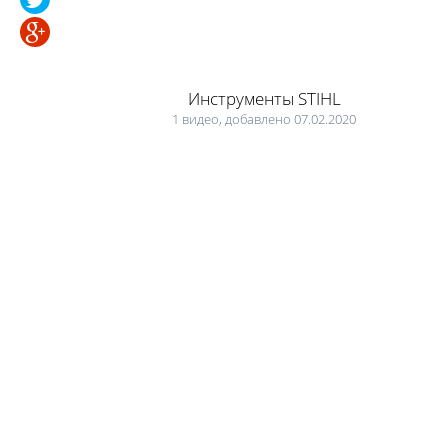
Инструменты STIHL
1 видео, добавлено 07.02.2020