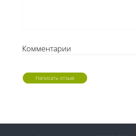
Комментарии
Написать отзыв