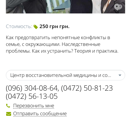
Стоимость:
250 грн грн.
Как предотвратить непонятные конфликты в
семье, с окружающими. Наследственные
проблемы. Как их устранить? Теория и практика.
Центр восстановительной медицины и социально-
(096) 304-08-64
,
(0472) 50-81-23
(0472) 56-13-05
Перезвонить мне
Отправить сообщение