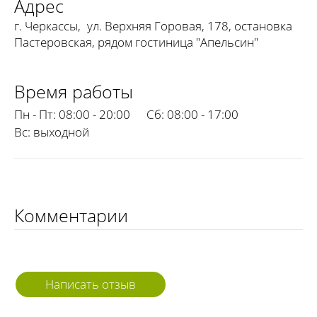
Адрес
г. Черкассы
,
ул. Верхняя Горовая, 178, остановка
Пастеровская, рядом гостиница "Апельсин"
Время работы
Пн - Пт:
08:00 - 20:00
Сб:
08:00 - 17:00
Вс:
выходной
Комментарии
Написать отзыв