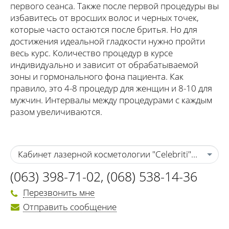
первого сеанса. Также после первой процедуры вы
избавитесь от вросших волос и черных точек,
которые часто остаются после бритья. Но для
достижения идеальной гладкости нужно пройти
весь курс. Количество процедур в курсе
индивидуально и зависит от обрабатываемой
зоны и гормонального фона пациента. Как
правило, это 4-8 процедур для женщин и 8-10 для
мужчин. Интервалы между процедурами с каждым
разом увеличиваются.
Кабинет лазерной косметологии "Celebriti" г. Черка
(063) 398-71-02
,
(068) 538-14-36
Перезвонить мне
Отправить сообщение