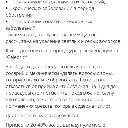
при наличии онкологических патологий;
хронических заболеваний в период
обострения;
при наличии соматических кожных
заболеваний.
Также учтите, что лазерная эпиляция не
рассчитана на удаление светлых и седых волосков.
Как подготовиться к процедуре: рекомендации от
“Celebriti”
За 14 дней до процедуры нельзя посещать
солярий и механически удалять волосы с зоны,
которую вы хотите обработать. Также стоит
отказаться от приема антибиотиков. За 3 дня до
процедуры стоит отменить поход в баню, сауну
или солярий, отказаться от горячих ванн и
применения средств, которые содержат спирт.
Длительность курса и результат
Примерно 20-40% волос выпадут уже после