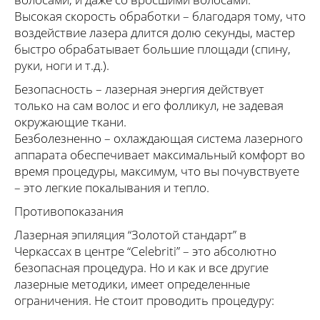
Высокая скорость обработки – благодаря тому, что
воздействие лазера длится долю секунды, мастер
быстро обрабатывает большие площади (спину,
руки, ноги и т.д.).
Безопасность – лазерная энергия действует
только на сам волос и его фолликул, не задевая
окружающие ткани.
Безболезненно – охлаждающая система лазерного
аппарата обеспечивает максимальный комфорт во
время процедуры, максимум, что вы почувствуете
– это легкие покалывания и тепло.
Противопоказания
Лазерная эпиляция “Золотой стандарт” в
Черкассах в центре “Celebriti” – это абсолютно
безопасная процедура. Но и как и все другие
лазерные методики, имеет определенные
ограничения. Не стоит проводить процедуру: