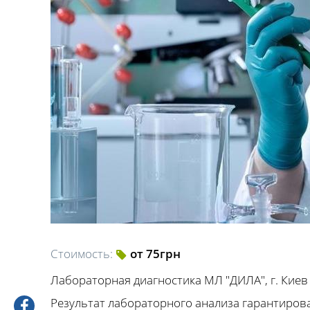
Стоимость:
от 75грн
Лабораторная диагностика МЛ "ДИЛА", г. Киев
Результат лабораторного анализа гарантирова