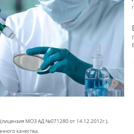
 (лицензия МОЗ АД №071280 от 14.12.2012г.).
нного качества.