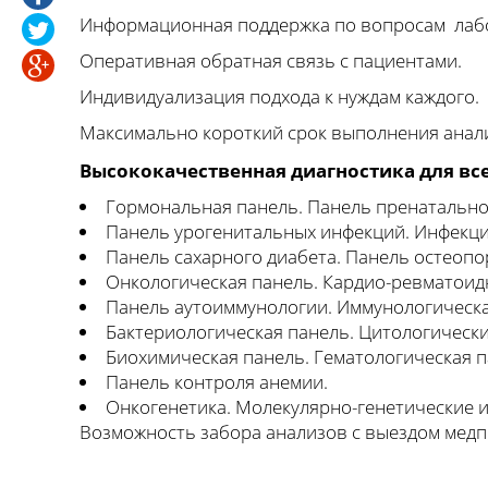
Информационная поддержка по вопросам лабо
Оперативная обратная связь с пациентами.
Индивидуализация подхода к нуждам каждого.
Максимально короткий срок выполнения анали
Высококачественная диагностика для вс
Гормональная панель. Панель пренатально
Панель урогенитальных инфекций. Инфекци
Панель сахарного диабета. Панель остеопо
Онкологическая панель. Кардио-ревматоид
Панель аутоиммунологии. Иммунологическа
Бактериологическая панель. Цитологически
Биохимическая панель. Гематологическая п
Панель контроля анемии.
Онкогенетика. Молекулярно-генетические 
Возможность забора анализов с выездом медп