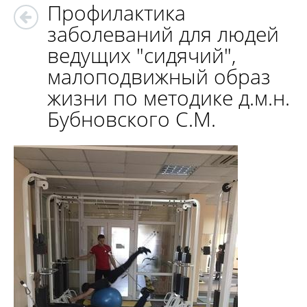
Профилактика
заболеваний для людей
ведущих "сидячий",
малоподвижный образ
жизни по методике д.м.н.
Бубновского С.М.