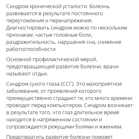
Синдром хронической усталости. Болезнь
развивается в результате постоянного
переутомления и перенапряжения.
Диагностировать синдром можно по нескольким
признакам: частые головные боли,
раздражительность, нарушения сна, снижение
работоспособности.
Основной профилактической мерой,
предотвращающей развитие болезни, врачи
называют отдых.
Синдром сухого глаза (ССГ). Это малоприятное
заболевание, от проявлений которого
преимущественно страдают те, кто много времени
проводит перед компьютером. Синдром возникает
в результате того, что глаз длительное время
находится в напряженном состоянии и
сопровождается режущими болями и жжением.
Предотвратить развитие болезни поможет