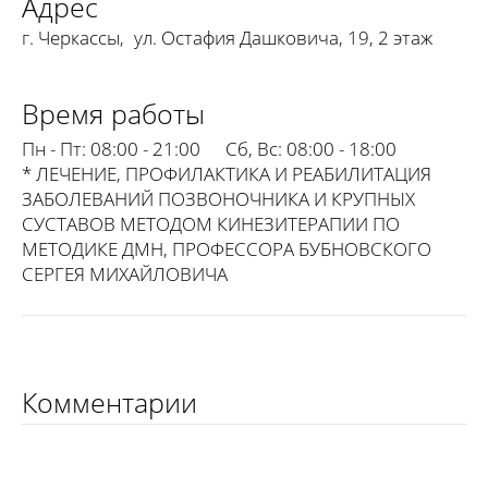
Адрес
г. Черкассы
,
ул. Остафия Дашковича, 19, 2 этаж
Время работы
Пн - Пт:
08:00 - 21:00
Сб, Вс:
08:00 - 18:00
* ЛЕЧЕНИЕ, ПРОФИЛАКТИКА И РЕАБИЛИТАЦИЯ
ЗАБОЛЕВАНИЙ ПОЗВОНОЧНИКА И КРУПНЫХ
СУСТАВОВ МЕТОДОМ КИНЕЗИТЕРАПИИ ПО
МЕТОДИКЕ ДМН, ПРОФЕССОРА БУБНОВСКОГО
СЕРГЕЯ МИХАЙЛОВИЧА
Комментарии