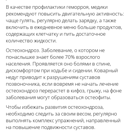
В качестве профилактики геморроя, медики
рекомендуют повысить двигательную активность:
чаще гулять, регулярно делать зарядку, а также
включить в ежедневное меню больше продуктов,
содержащих клетчатку и пить достаточное
количество жидкости.
Остеохондроз. Заболевание, о котором не
понаслышке знает более 70% взрослого
населения. Проявляется оно болями в спине,
дискомфортом при ходьбе и сидении. Коварный
недуг приводит к разрушениям суставов
позвоночника, если вовремя не начать лечение
остеохондроз перерастет в кифоз, грыжу, на фоне
заболевания могут образоваться остеофиты.
Чтобы избежать развития остеохондроза,
необходимо следить за своим весом, регулярно
выполнять комплекс упражнений, направленный
на повышение подвижности суставов.