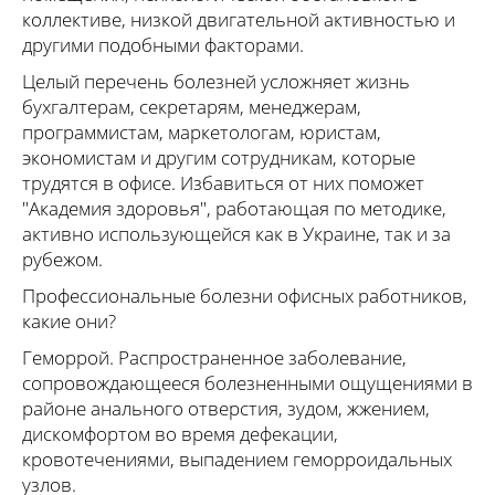
коллективе, низкой двигательной активностью и
другими подобными факторами.
Целый перечень болезней усложняет жизнь
бухгалтерам, секретарям, менеджерам,
программистам, маркетологам, юристам,
экономистам и другим сотрудникам, которые
трудятся в офисе. Избавиться от них поможет
"Академия здоровья", работающая по методике,
активно использующейся как в Украине, так и за
рубежом.
Профессиональные болезни офисных работников,
какие они?
Геморрой. Распространенное заболевание,
сопровождающееся болезненными ощущениями в
районе анального отверстия, зудом, жжением,
дискомфортом во время дефекации,
кровотечениями, выпадением геморроидальных
узлов.