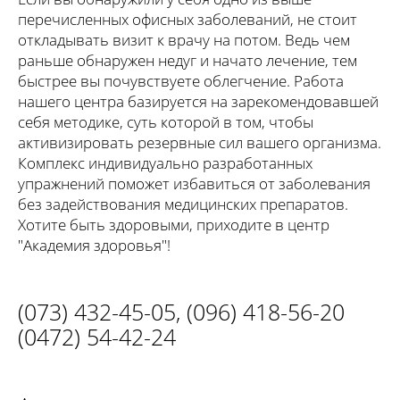
перечисленных офисных заболеваний, не стоит
откладывать визит к врачу на потом. Ведь чем
раньше обнаружен недуг и начато лечение, тем
быстрее вы почувствуете облегчение. Работа
нашего центра базируется на зарекомендовавшей
себя методике, суть которой в том, чтобы
активизировать резервные сил вашего организма.
Комплекс индивидуально разработанных
упражнений поможет избавиться от заболевания
без задействования медицинских препаратов.
Хотите быть здоровыми, приходите в центр
"Академия здоровья"!
(073) 432-45-05
,
(096) 418-56-20
(0472) 54-42-24