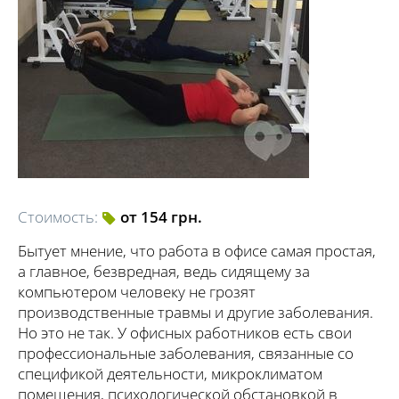
Стоимость:
от 154 грн.
Бытует мнение, что работа в офисе самая простая,
а главное, безвредная, ведь сидящему за
компьютером человеку не грозят
производственные травмы и другие заболевания.
Но это не так. У офисных работников есть свои
профессиональные заболевания, связанные со
спецификой деятельности, микроклиматом
помещения, психологической обстановкой в