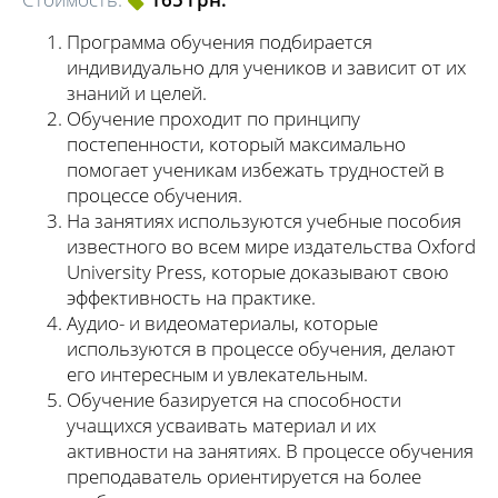
Программа обучения подбирается
индивидуально для учеников и зависит от их
знаний и целей.
Обучение проходит по принципу
постепенности, который максимально
помогает ученикам избежать трудностей в
процессе обучения.
На занятиях используются учебные пособия
известного во всем мире издательства Oxford
University Press, которые доказывают свою
эффективность на практике.
Аудио- и видеоматериалы, которые
используются в процессе обучения, делают
его интересным и увлекательным.
Обучение базируется на способности
учащихся усваивать материал и их
активности на занятиях. В процессе обучения
преподаватель ориентируется на более