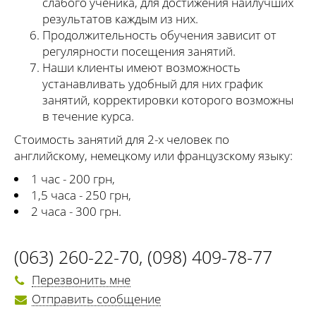
слабого ученика, для достижения наилучших
результатов каждым из них.
Продолжительность обучения зависит от
регулярности посещения занятий.
Наши клиенты имеют возможность
устанавливать удобный для них график
занятий, корректировки которого возможны
в течение курса.
Стоимость занятий для 2-х человек по
английскому, немецкому или французскому языку:
1 час - 200 грн,
1,5 часа - 250 грн,
2 часа - 300 грн.
(063) 260-22-70
,
(098) 409-78-77
Перезвонить мне
Отправить сообщение