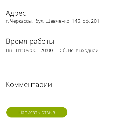
Адрес
г. Черкассы
,
бул. Шевченко, 145, оф. 201
Время работы
Пн - Пт:
09:00 - 20:00
Сб, Вс:
выходной
Комментарии
Написать отзыв