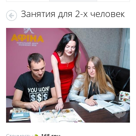
Занятия для 2-х человек
Стоимость:
165 грн.