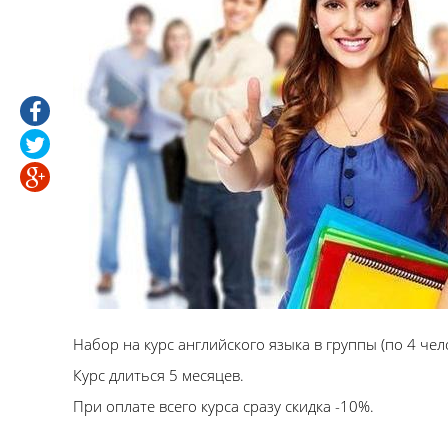
Набор на курс английского языка в группы (по 4 чел
Курс длиться 5 месяцев.
При оплате всего курса сразу скидка -10%.