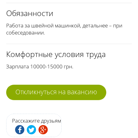
Обязанности
Работа за швейной машинкой, детальнее – при
собеседовании.
Комфортные условия труда
Зарплата 10000-15000 грн.
Откликнуться на вакансию
Расскажите друзьям