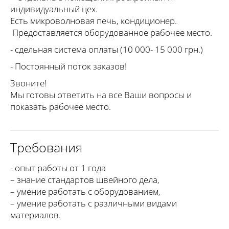
индивидуальный цех.
Есть микроволновая печь, кондиционер.
Предоставляется оборудованное рабочее место.
- сдельная система оплаты (10 000- 15 000 грн.)
- Постоянный поток заказов!
Звоните!
Мы готовы ответить на все Ваши вопросы и
показать рабочее место.
Требования
- опыт работы от 1 года
– знание стандартов швейного дела,
– умение работать с оборудованием,
– умение работать с различными видами
материалов.