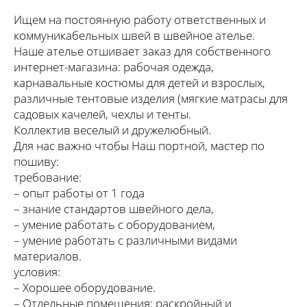
Ищем на постоянную работу ответственных и
коммуникабельных швей в швейное ателье.
Наше ателье отшивает заказ для собственного
интернет-магазина: рабочая одежда,
карнавальные костюмы для детей и взрослых,
различные тентовые изделия (мягкие матрасы для
садовых качелей, чехлы и тенты.
Коллектив веселый и дружелюбный.
Для нас важно чтобы Наш портной, мастер по
пошиву:
требование:
– опыт работы от 1 года
– знание стандартов швейного дела,
– умение работать с оборудованием,
– умение работать с различными видами
материалов.
условия:
– Хорошее оборудование.
– Отдельные помещения: раскройный и