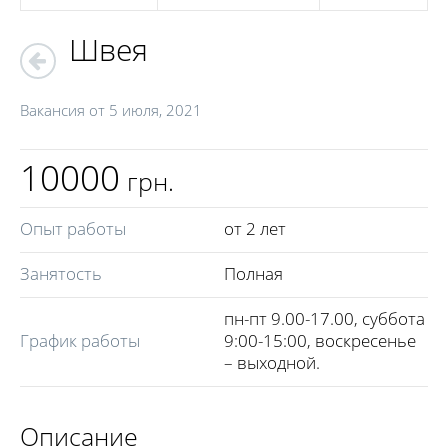
Швея
Вакансия от
5 июля, 2021
10000
грн.
Опыт работы
от 2 лет
Занятость
Полная
пн-пт 9.00-17.00, суббота
График работы
9:00-15:00, воскресенье
– выходной.
Описание