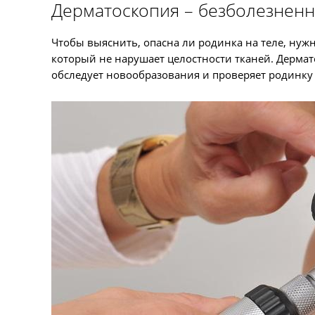
Дерматоскопия – безболезненн
Чтобы выяснить, опасна ли родинка на теле, ну
который не нарушает целостности тканей. Дерма
обследует новообразования и проверяет родинку