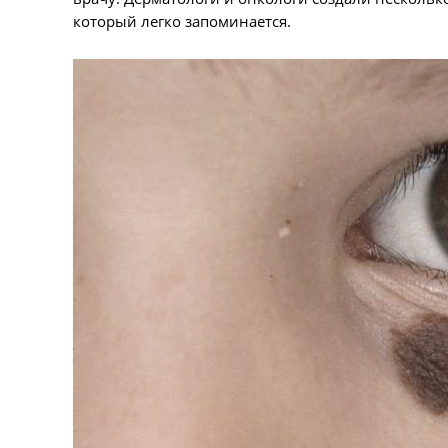
который легко запоминается.