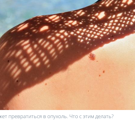
ет превратиться в опухоль. Что с этим делать?