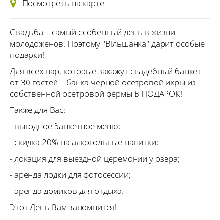
Посмотреть на карте
Свадьба – самый особенный день в жизни
молодоженов. Поэтому "Вільшанка" дарит особые
подарки!
Для всех пар, которые закажут свадебный банкет
от 30 гостей – банка черной осетровой икры из
собственной осетровой фермы В ПОДАРОК!
Также для Вас:
- выгодное банкетное меню;
- скидка 20% на алкогольные напитки;
- локация для выездной церемонии у озера;
- аренда лодки для фотосессии;
- аренда домиков для отдыха.
Этот День Вам запомнится!