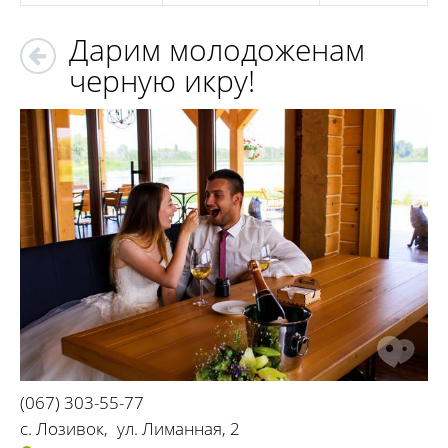
Дарим молодоженам
черную икру!
(067) 303-55-77
с. Лозивок
,
ул. Лиманная, 2