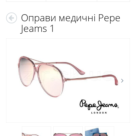
Оправи медичні Pepe
Jeams 1