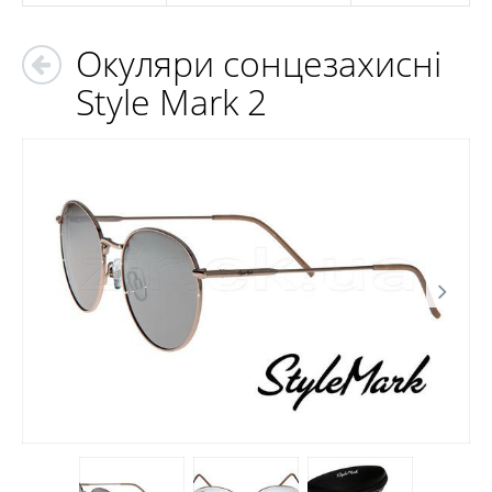
Окуляри сонцезахисні
Style Mark 2