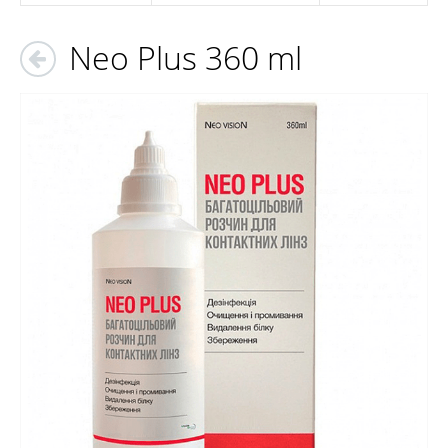
Neo Plus 360 ml