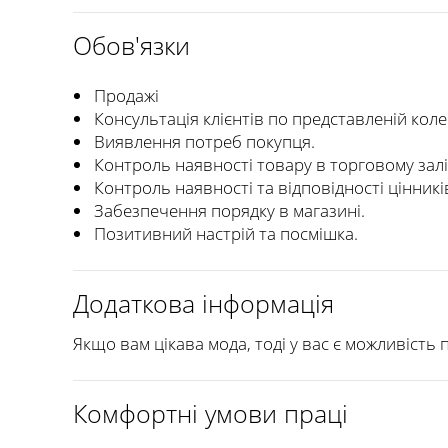
Обов'язки
Продажі
Консультація клієнтів по представленій колек
Виявлення потреб покупця.
Контроль наявності товару в торговому залі
Контроль наявності та відповідності цінникі
Забезпечення порядку в магазині.
Позитивний настрій та посмішка.
Додаткова інформація
Якщо вам цікава мода, тоді у вас є можливість
Комфортні умови праці