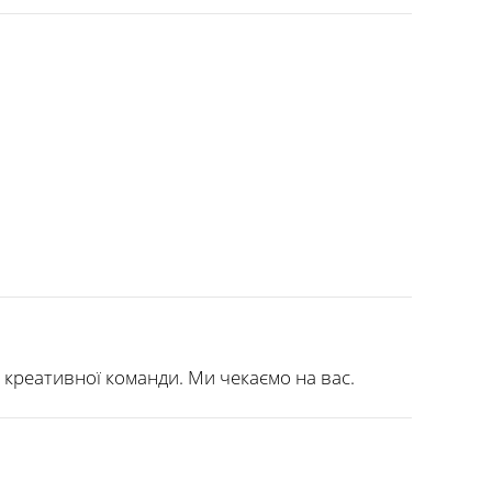
, креативної команди. Ми чекаємо на вас.