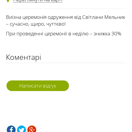
Виїзна церемонія одруження від Світлани Мельник
– сучасно, щиро, чуттєво!
При проведенні церемонії в неділю – знижка 30%
Коментарі
Написати відгук