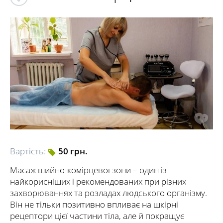
Вартість:
50 грн.
Масаж шийно-комірцевої зони – один із
найкорисніших і рекомендованих при різних
захворюваннях та розладах людського організму.
Він не тільки позитивно впливає на шкірні
рецептори цієї частини тіла, але й покращує