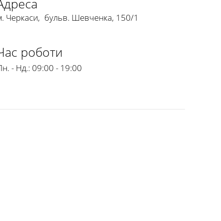
Адреса
м. Черкаси
,
бульв. Шевченка, 150/1
Час роботи
н. - Нд.:
09:00 - 19:00