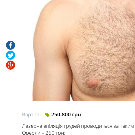
Вартість:
250-800 грн
Лазерна епіляція грудей проводиться за таким
Ореоли – 250 грн;