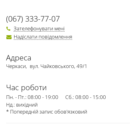
(067) 333-77-07
Зателефонувати мені
Надіслати повідомлення
Адреса
Черкаси
,
вул. Чайковського, 49/1
Час роботи
Пн. - Пт.:
08:00 - 19:00
Сб.:
08:00 - 15:00
Нд.:
вихідний
* Попередній запис обов'язковий