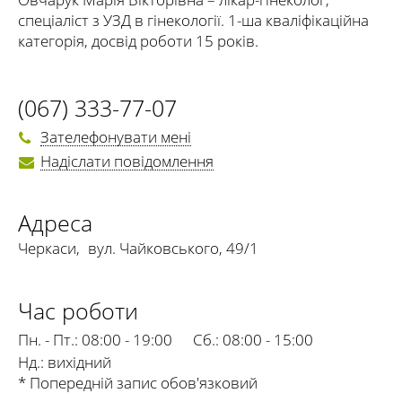
спеціаліст з УЗД в гінекології. 1-ша кваліфікаційна
категорія, досвід роботи 15 років.
(067) 333-77-07
Зателефонувати мені
Надіслати повідомлення
Адреса
Черкаси
,
вул. Чайковського, 49/1
Час роботи
Пн. - Пт.:
08:00 - 19:00
Сб.:
08:00 - 15:00
Нд.:
вихідний
* Попередній запис обов'язковий