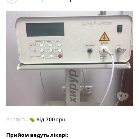
Вартість:
від 700 грн
Прийом ведуть лікарі: