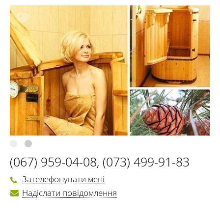
(067) 959-04-08
,
(073) 499-91-83
Зателефонувати мені
Надіслати повідомлення