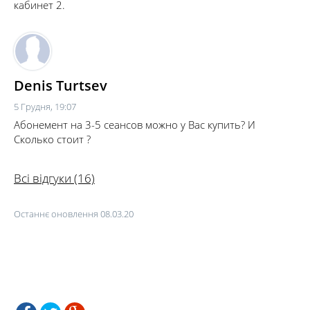
кабинет 2.
Denis Turtsev
5 Грудня, 19:07
Абонемент на 3-5 сеансов можно у Вас купить? И
Сколько стоит ?
Всі відгуки (16)
Останнє оновлення 08.03.20