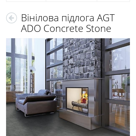
Вінілова підлога AGT
ADO Concrete Stone