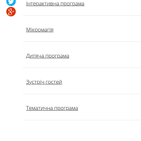
Інтерактивна програма
Мікромагія
Дитяча програма
Зустріч гостей
Тематична програма