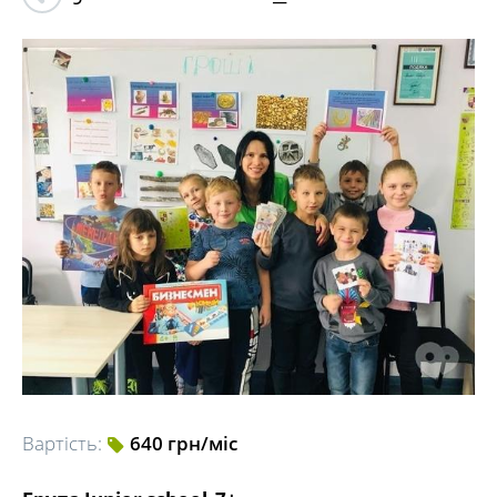
Вартість:
640 грн/міс