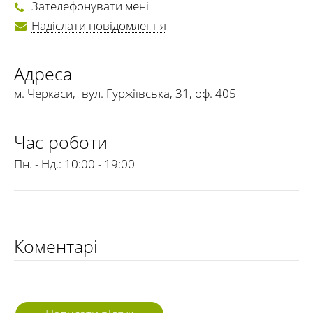
Зателефонувати мені
Надіслати повідомлення
Адреса
м. Черкаси
,
вул. Гуржіївська, 31, оф. 405
Час роботи
Пн. - Нд.:
10:00 - 19:00
Коментарі