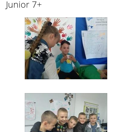
Junior 7+