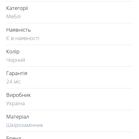
Категорії
Меблі
Наявність
Є в наявності
Колір
Чорний
Гарантія
24 міс
Виробник
Україна
Матеріал
Шкірозамінник
Бренд