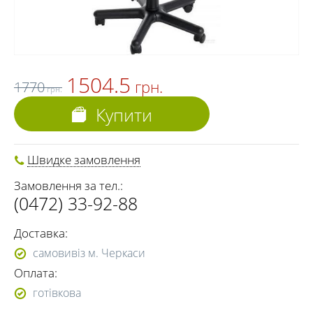
1504.5
грн.
1770
грн.
Купити
Швидке замовлення
Замовлення за тел.:
(0472) 33-92-88
Доставка:
самовивіз м. Черкаси
Оплата:
готівкова