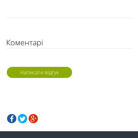
Коментарі
Написати відгук