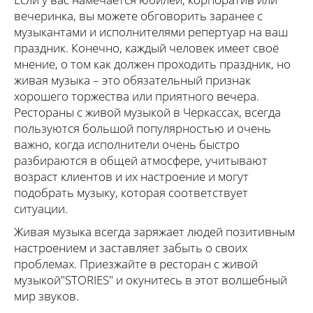
вечеринка, вы можете обговорить заранее с
музыкантами и исполнителями репертуар на ваш
праздник. Конечно, каждый человек имеет своё
мнение, о том как должен проходить праздник, но
живая музыка – это обязательный признак
хорошего торжества или приятного вечера.
Рестораны с живой музыкой в Черкассах, всегда
пользуются большой популярностью и очень
важно, когда исполнители очень быстро
разбираются в общей атмосфере, учитывают
возраст клиентов и их настроение и могут
подобрать музыку, которая соответствует
ситуации.
Живая музыка всегда заряжает людей позитивным
настроением и заставляет забыть о своих
проблемах. Приезжайте в ресторан с живой
музыкой"STORIES" и окунитесь в этот волшебный
мир звуков.