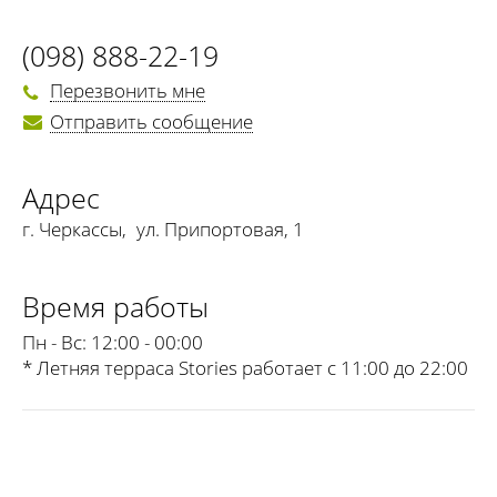
(098) 888-22-19
Перезвонить мне
Отправить сообщение
Адрес
г. Черкассы
,
ул. Припортовая, 1
Время работы
Пн - Вс:
12:00 - 00:00
* Летняя терраса Stories работает с 11:00 до 22:00