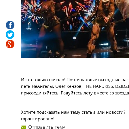
И это только начало! Почти каждые выходные вас 
петь НеАнгелы, Олег Кензов, THE HARDKISS, DZIDZ
присоединяйтесь! Радуйтесь лету вместе со звезд
Хотите подсказать нам тему статьи или новости? 
гарантировано!
Отправить тему