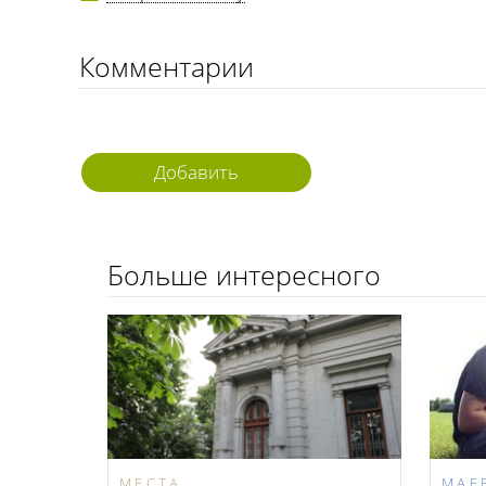
Комментарии
Добавить
комментарий
Больше интересного
МЕСТА
МАЕ