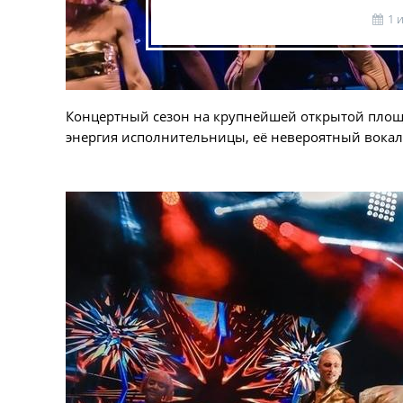
1 
Концертный сезон на крупнейшей открытой площа
энергия исполнительницы, её невероятный вокал 