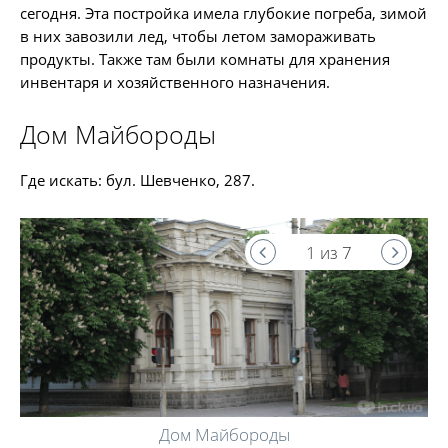
сегодня. Эта постройка имела глубокие погреба, зимой
в них завозили лед, чтобы летом замораживать
продукты. Также там были комнаты для хранения
инвентаря и хозяйственного назначения.
Дом Майбороды
Где искать: бул. Шевченко, 287.
1 из 7
Дом Майбороды