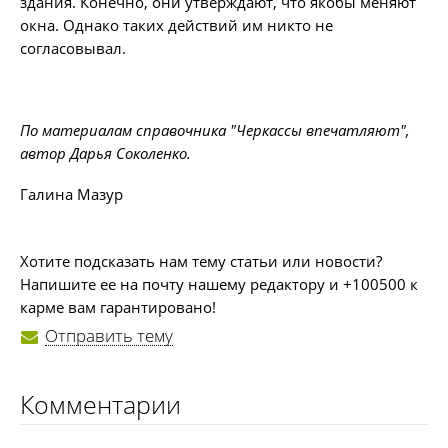
здания. Конечно, они утверждают, что якобы меняют
окна. Однако таких действий им никто не
согласовывал.
По материалам справочника "Черкассы впечатляют",
автор Дарья Соколенко.
Галина Мазур
Хотите подсказать нам тему статьи или новости?
Напишите ее на почту нашему редактору и +100500 к
карме вам гарантировано!
Отправить тему
Комментарии