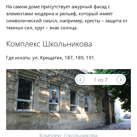
На самом доме присутствует ажурный фасад с
элементами модерна и рельеф, который имеет
символический смысл, например, кресты – защита от
темных сил, круг – знак солнца.
Комплекс Школьникова
Где искать: ул. Крещатик, 187, 189, 191.
1 из 7
Комплекс Школьникова