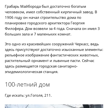
Грабарь Майборода был достаточно богатым
человеком, имел собственный кирпичный завод. В
1906 году он начал строительство дома по
планировке городского архитектора Георгия
Филофера. Дом возвели за 4 года. Сначала он имел 3
больших зала и 7 маленьких комнат.
Это одно из красивейших сооружений Черкасс, ведь
здесь присутствуют достаточно изысканные элементы:
рельефное изображение фантастических животных,
растительный орнамент и львиные пасти. Сейчас
здесь размещается городская санитарно-
эпидемиологическая станция.
100-летний дом
Где искать: ул.Гоголя, 211.