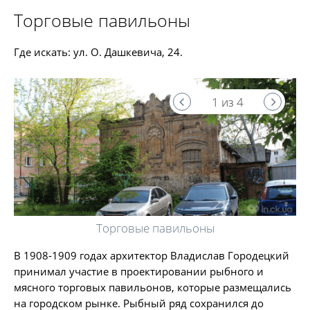
Торговые павильоны
Где искать: ул. О. Дашкевича, 24.
1 из 4
Торговые павильоны
В 1908-1909 годах архитектор Владислав Городецкий
принимал участие в проектировании рыбного и
мясного торговых павильонов, которые размещались
на городском рынке. Рыбный ряд сохранился до