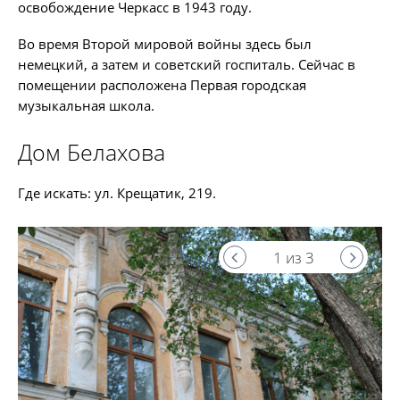
освобождение Черкасс в 1943 году.
Во время Второй мировой войны здесь был
немецкий, а затем и советский госпиталь. Сейчас в
помещении расположена Первая городская
музыкальная школа.
Дом Белахова
Где искать: ул. Крещатик, 219.
1 из 3