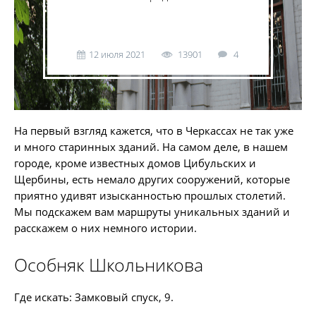
12 июля 2021
13901
4
На первый взгляд кажется, что в Черкассах не так уже
и много старинных зданий. На самом деле, в нашем
городе, кроме известных домов Цибульских и
Щербины, есть немало других сооружений, которые
приятно удивят изысканностью прошлых столетий.
Мы подскажем вам маршруты уникальных зданий и
расскажем о них немного истории.
Особняк Школьникова
Где искать: Замковый спуск, 9.