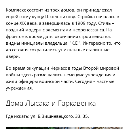
Комплекс состоит из трех домов, он принадлежал
еврейскому купцу Школьникову. Стройка началась в
конце XIX века, а завершилась в 1909 году. Стиль –
поздний модерн с элементами неоренессанса. На
фронтоне, кроме даты окончания строительства,
видны инициалы владельца: "К.Е.". Интересно то, что
до сегодня сохранились уникальные старинные
двери.
Во время оккупации Черкасс в годы Второй мировой
войны здесь размещались немецкие учреждения и
жили офицеры воинской части. Сегодня – частные
учреждения.
Дома Лысака и Гаркавенка
Где искать: ул. Б.Вишневецкого, 33, 35.