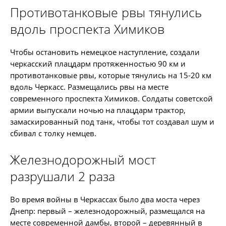
Противотанковые рвы тянулись
вдоль проспекта Химиков
Чтобы остановить немецкое наступление, создали
черкасский плацдарм протяженностью 90 км и
противотанковые рвы, которые тянулись на 15-20 км
вдоль Черкасс. Размещались рвы на месте
современного проспекта Химиков. Солдаты советской
армии выпускали ночью на плацдарм трактор,
замаскированный под танк, чтобы тот создавал шум и
сбивал с толку немцев.
Железнодорожный мост
разрушали 2 раза
Во время войны в Черкассах было два моста через
Днепр: первый – железнодорожный, размещался на
месте современной дамбы, второй – деревянный в