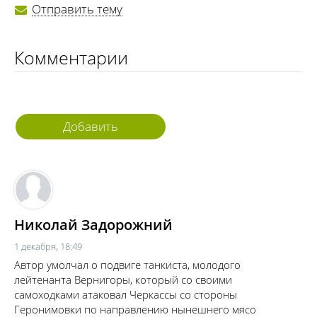
Отправить тему
Комментарии
Добавить
комментарий
Николай Задорожний
1 декабря, 18:49
Автор умолчал о подвиге танкиста, молодого
лейтенанта Вернигоры, который со своими
самоходками атаковал Черкассы со стороны
Геронимовки по направлению нынешнего мясо