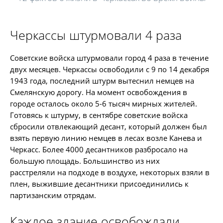
Черкассы штурмовали 4 раза
Советские войска штурмовали город 4 раза в течение
двух месяцев. Черкассы освободили с 9 по 14 декабря
1943 года, последний штурм вытеснил немцев на
Смелянскую дорогу. На момент освобождения в
городе осталось около 5-6 тысяч мирных жителей.
Готовясь к штурму, в сентябре советские войска
сбросили отвлекающий десант, который должен был
взять первую линию немцев в лесах возле Канева и
Черкасс. Более 4000 десантников разбросало на
большую площадь. Большинство из них
расстреляли на подходе в воздухе, некоторых взяли в
плен, выжившие десантники присоединились к
партизанским отрядам.
Каждое здание освобождали