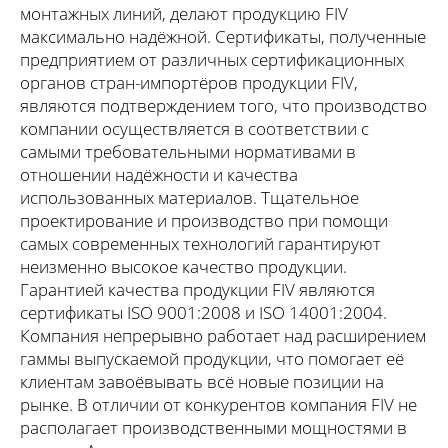
монтажных линий, делают продукцию FIV
максимально надёжной. Сертификаты, полученные
предприятием от различных сертификационных
органов стран-импортёров продукции FIV,
являются подтверждением того, что производство
компании осуществляется в соответствии с
самыми требовательными нормативами в
отношении надёжности и качества
использованных материалов. Тщательное
проектирование и производство при помощи
самых современных технологий гарантируют
неизменно высокое качество продукции.
Гарантией качества продукции FIV являются
сертификаты ISO 9001:2008 и ISO 14001:2004.
Компания непрерывно работает над расширением
гаммы выпускаемой продукции, что помогает её
клиентам завоёвывать всё новые позиции на
рынке. В отличии от конкурентов компания FIV не
располагает производственными мощностями в