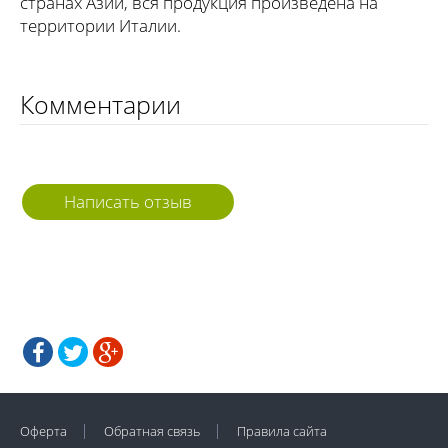
странах Азии, вся продукция произведена на
территории Италии.
Комментарии
Написать отзыв
Оферта
Обратная связь
Правила сайта