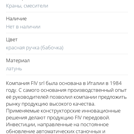
Краны, смесители
Наличие
Нет в наличии
Цвет
красная ручка (бабочка)
Материал
латунь
Компания FIV srl была основана в Италии в 1984
году. С самого основания производственный опыт
её руководителей позволил компании предложить
рынку продукцию высокого качества.
Применяемые конструкторские инновационные
решения делают продукцию FIV передовой.
Инвестиции, направленные на постоянное
обновление автоматических станочных и