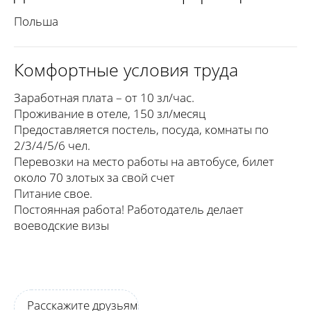
Польша
Комфортные условия труда
Заработная плата – от 10 зл/час.
Проживание в отеле, 150 зл/месяц
Предоставляется постель, посуда, комнаты по
2/3/4/5/6 чел.
Перевозки на место работы на автобусе, билет
около 70 злотых за свой счет
Питание свое.
Постоянная работа! Работодатель делает
воеводские визы
Расскажите друзьям