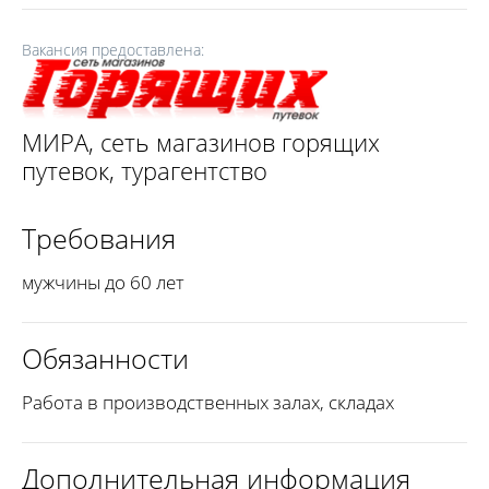
Вакансия предоставлена:
МИРА, сеть магазинов горящих
путевок, турагентство
Требования
мужчины до 60 лет
Обязанности
Работа в производственных залах, складах
Дополнительная информация