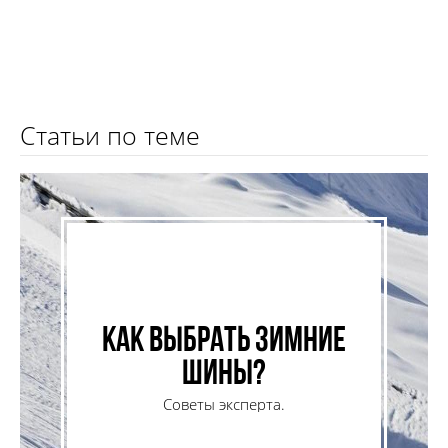
Статьи по теме
Как выбрать зимние
шины?
Советы эксперта.