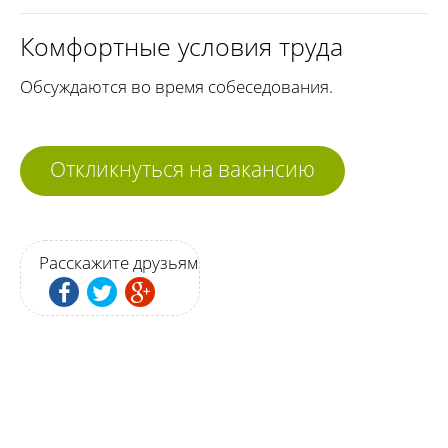
Комфортные условия труда
Обсуждаются во время собеседования.
Откликнуться на вакансию
Расскажите друзьям