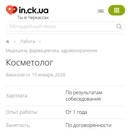
укр
Ты в Черкассах
Работа
Медицина, фармацевтика, здравоохранение
Косметолог
Вакансия от
15 января, 2020
По результатам
Зарплата
собеседования
Опыт работы
От 1 года
Занятость
По договоренности