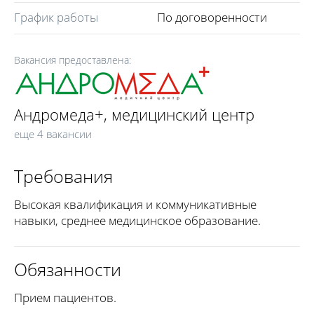
График работы
По договоренности
Вакансия предоставлена:
Андромеда+, медицинский центр
еще 4 вакансии
Требования
Высокая квалификация и коммуникативные
навыки, среднее медицинское образование.
Обязанности
Прием пациентов.