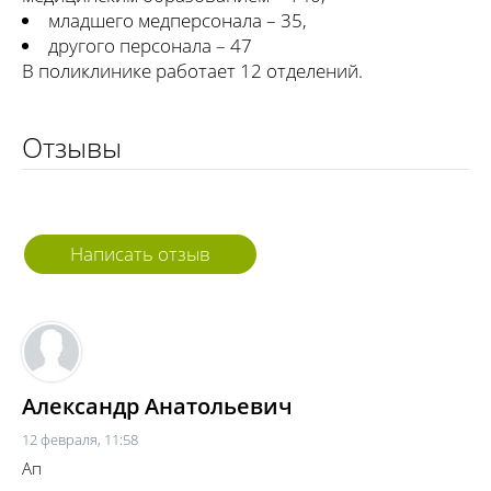
младшего медперсонала – 35,
другого персонала – 47
В поликлинике работает 12 отделений.
Отзывы
Написать отзыв
Александр Анатольевич
12 февраля, 11:58
Ап