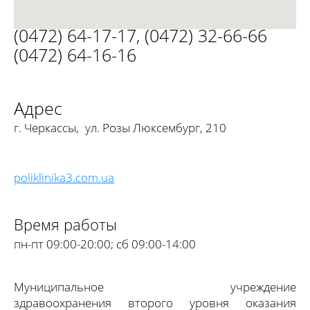
(0472) 64-17-17
,
(0472) 32-66-66
(0472) 64-16-16
Адрес
г. Черкассы
,
ул. Розы Люксембург, 210
poliklinika3.com.ua
Время работы
пн-пт 09:00-20:00; сб 09:00-14:00
Муниципальное учреждение
здравоохранения второго уровня оказания