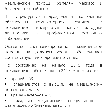
медицинской помощи жителям Черкасс и
близлежащих районов.
Все структурные подразделения поликлиники
обеспечены компьютерной техникой. В
поликлинике внедряются новые методики
диагностики и профилактики различных
заболеваний.
Оказание специализированной медицинской
помощи на должном уровне обеспечивает
соответствующий кадровый потенциал.
По состоянию на начало 2015 года в
поликлинике работает около 291 человек, из них:
врачей – 63,
специалистов с высшим не медицинским
образованием – 3,
врачей-интернов – 3,
младших медицинских специалистов с
медицинским образованием – 140,