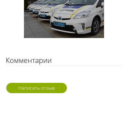
Комментарии
Написать отзыв