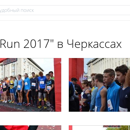
Run 2017" в Черкассах