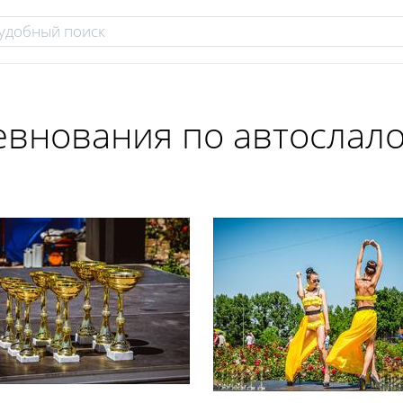
внования по автослало