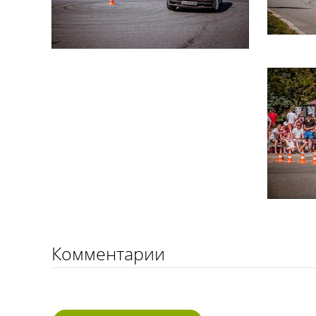
Комментарии