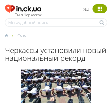
укр
Ты в Черкассах
Фото
Черкассы установили новый
национальный рекорд