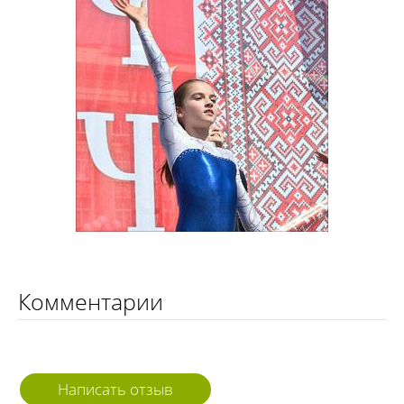
Комментарии
Написать отзыв