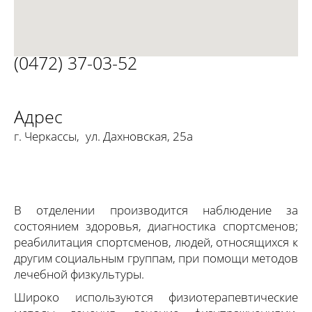
(0472) 37-03-52
Адрес
г. Черкассы
,
ул. Дахновская, 25а
В отделении производится наблюдение за
состоянием здоровья, диагностика спортсменов;
реабилитация спортсменов, людей, относящихся к
другим социальным группам, при помощи методов
лечебной физкультуры.
Широко используются физиотерапевтические