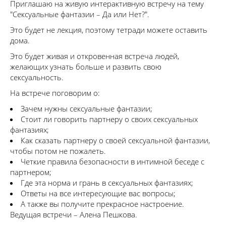
Приглашаю на живую интерактивную встречу на тему
"Сексуальные фантазии – Да или Нет?".
Это будет не лекция, поэтому тетради можете оставить
дома.
Это будет живая и откровенная встреча людей,
желающих узнать больше и развить свою
сексуальность.
На встрече поговорим о:
Зачем нужны сексуальные фантазии;
Стоит ли говорить партнеру о своих сексуальных
фантазиях;
Как сказать партнеру о своей сексуальной фантазии,
чтобы потом не пожалеть.
Четкие правила безопасности в интимной беседе с
партнером;
Где эта норма и грань в сексуальных фантазиях;
Ответы на все интересующие вас вопросы;
А также вы получите прекрасное настроение.
Ведущая встречи – Алена Пешкова.