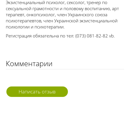
Экзистенциальный психолог, сексолог, тренер по
сексуальной грамотности и половому воспитанию, арт
терапевт, онкопсихолог, член Украинского союза
психотерапевтов, член Украинской экзистенциальной
психологии и психотерапии.
Регистрация обязательна по тел: (073) 081-82-82 vb.
Комментарии
Написать отзыв