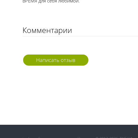
ВРЕМЯ для себя любимой.
Комментарии
Написать отзыв