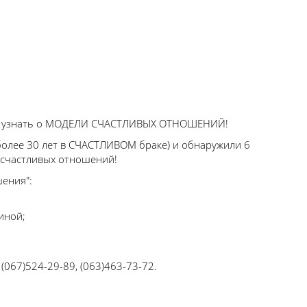
 и узнать о МОДЕЛИ СЧАСТЛИВЫХ ОТНОШЕНИЙ!
более 30 лет в СЧАСТЛИВОМ браке) и обнаружили 6
 счастливых отношений!
ения":
иной;
067)524-29-89, (063)463-73-72.