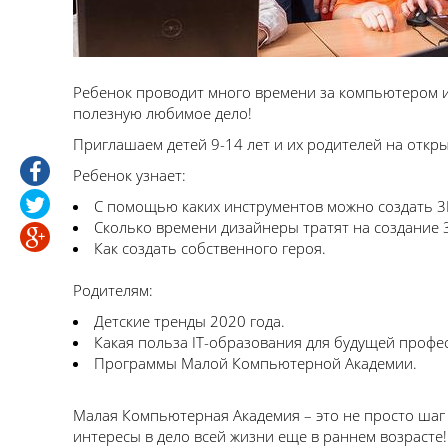
Ребенок проводит много времени за компьютером и
полезную любимое дело!
Приглашаем детей 9-14 лет и их родителей на откр
Ребенок узнает:
С помощью каких инструментов можно создать 3
Сколько времени дизайнеры тратят на создание 
Как создать собственного героя.
Родителям:
Детские тренды 2020 года.
Какая польза IT-образования для будущей профе
Программы Малой Компьютерной Академии.
Малая Компьютерная Академия – это не просто шаг 
интересы в дело всей жизни еще в раннем возрасте!