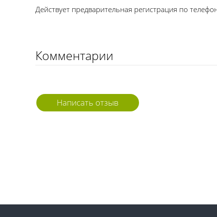
Действует предварительная регистрация по телефона
Комментарии
Написать отзыв