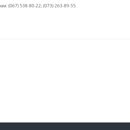
м: (067) 538-80-22; (073) 263-89-55.