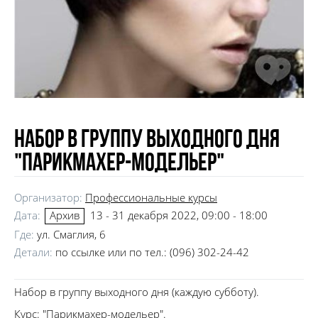
Набор в группу выходного дня
"Парикмахер-модельер"
Организатор:
Профессиональные курсы
Дата:
13 - 31 декабря 2022, 09:00 - 18:00
Архив
Где:
ул. Смаглия, 6
Детали:
по ссылке
или по тел.: (‎096) 302-24-42
Набор в группу выходного дня (каждую субботу).
Курс: "Парикмахер-модельер".