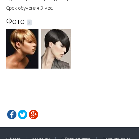
Срок обучения 3 мес.
Фото
2
Оферта
Контакты
Обратная связь
Правила сайта