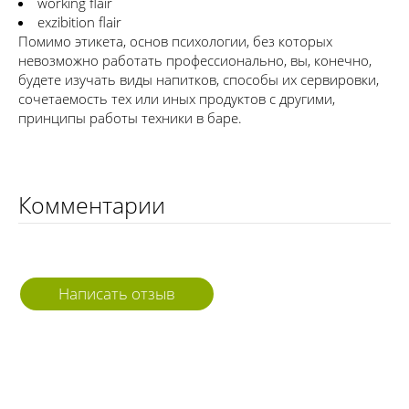
working flair
exzibition flair
Помимо этикета, основ психологии, без которых
невозможно работать профессионально, вы, конечно,
будете изучать виды напитков, способы их сервировки,
сочетаемость тех или иных продуктов с другими,
принципы работы техники в баре.
Комментарии
Написать отзыв