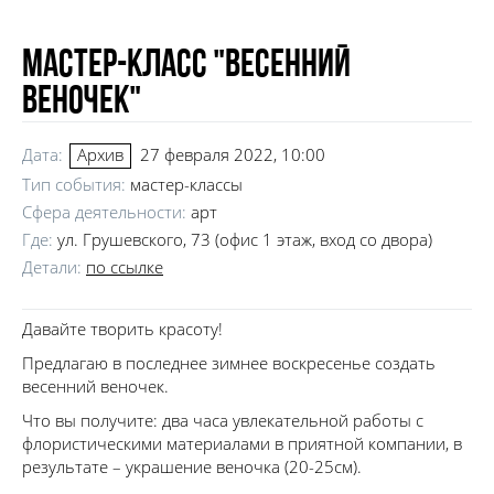
Мастер-класс "Весенний
веночек"
Дата:
27 февраля 2022, 10:00
Архив
Тип события:
мастер-классы
Сфера деятельности:
арт
Где:
ул. Грушевского, 73 (офис 1 этаж, вход со двора)
Детали:
по ссылке
Давайте творить красоту!
Предлагаю в последнее зимнее воскресенье создать
весенний веночек.
Что вы получите: два часа увлекательной работы с
флористическими материалами в приятной компании, в
результате – украшение веночка (20-25см).