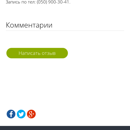
Запись по тел: (050) 900-30-41.
Комментарии
Написать отзыв