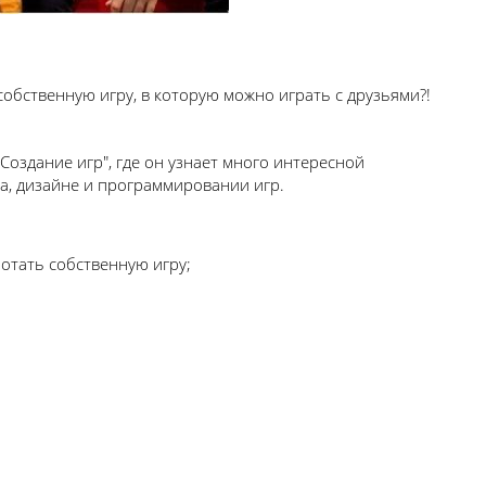
собственную игру, в которую можно играть с друзьями?!
Создание игр", где он узнает много интересной
, дизайне и программировании игр.
отать собственную игру;