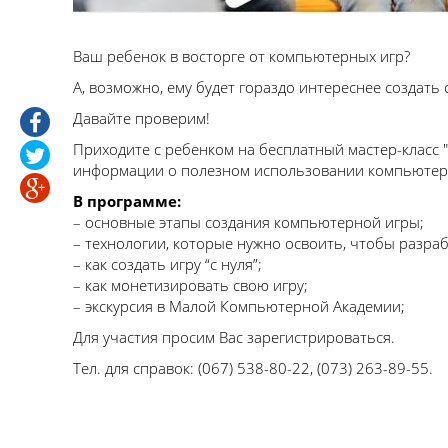
Ваш ребенок в восторге от компьютерных игр?
А, возможно, ему будет гораздо интереснее создать 
Давайте проверим!
Приходите с ребенком на бесплатный мастер-класс "
информации о полезном использовании компьютера
В программе:
– основные этапы создания компьютерной игры;
– технологии, которые нужно освоить, чтобы разраб
– как создать игру “с нуля”;
– как монетизировать свою игру;
– экскурсия в Малой Компьютерной Академии;
Для участия просим Вас зарегистрироваться.
Тел. для справок: (067) 538-80-22, (073) 263-89-55.