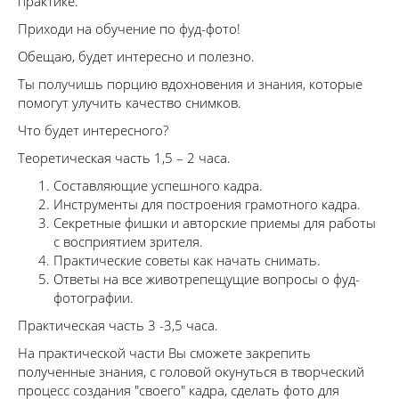
практике.
Приходи на обучение по фуд-фото!
Обещаю, будет интересно и полезно.
Ты получишь порцию вдохновения и знания, которые
помогут улучить качество снимков.
Что будет интересного?
Теоретическая часть 1,5 – 2 часа.
Составляющие успешного кадра.
Инструменты для построения грамотного кадра.
Секретные фишки и авторские приемы для работы
с восприятием зрителя.
Практические советы как начать снимать.
Ответы на все животрепещущие вопросы о фуд-
фотографии.
Практическая часть 3 -3,5 часа.
На практической части Вы сможете закрепить
полученные знания, с головой окунуться в творческий
процесс создания "своего" кадра, сделать фото для