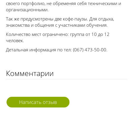
своего портфолио, не обременяя себя техническими и
организационными.
Так же предусмотрены две кофе-паузы. Для отдыха,
знакомства и общения с участниками обучения.
Количество мест ограничено: группа от 10 до 12
человек.
Детальная информация по тел: (067) 473-50-00.
Комментарии
Написать отзыв