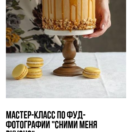
Мастер-класс по фуд-
фотографии "Сними меня