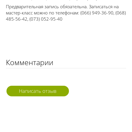
Предварительная запись обязательна. Записаться на
мастер-класс можно по телефонам: (066) 949-36-90, (068)
485-56-42, (073) 052-95-40
Комментарии
Написать отзыв